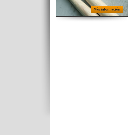
Más información