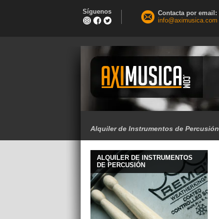
Síguenos
Contacta por email:
info@aximusica.com
Alquiler de Instrumentos de Percusión
ALQUILER DE INSTRUMENTOS
DE PERCUSIÓN