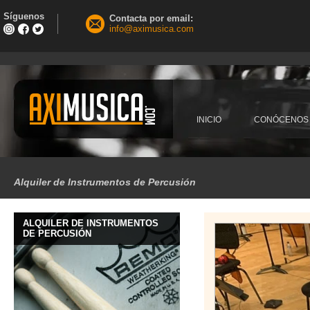
Síguenos
Contacta por email:
info@aximusica.com
INICIO
CONÓCENOS
Alquiler de Instrumentos de Percusión
ALQUILER DE INSTRUMENTOS
DE PERCUSIÓN