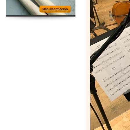
Más información