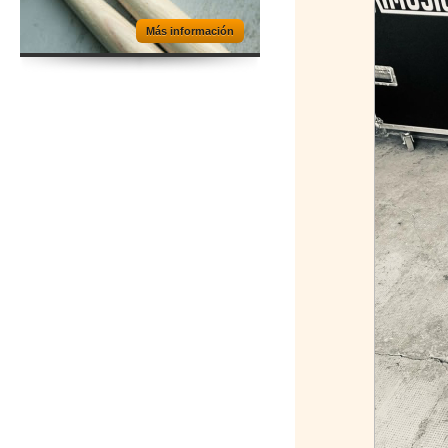
Más información