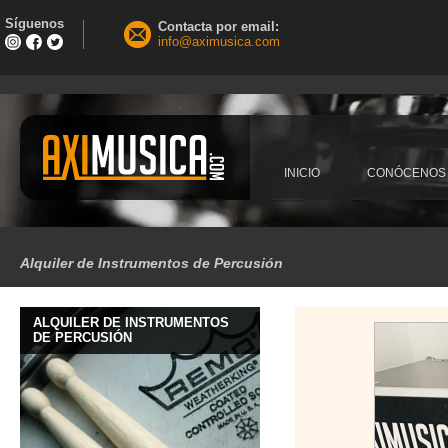
Síguenos
Contacta por email:
info@aximusica.com
INICIO
CONÓCENOS
Alquiler de Instrumentos de Percusión
ALQUILER DE INSTRUMENTOS
DE PERCUSIÓN