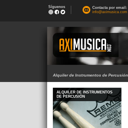
Síguenos
Contacta por email:
info@aximusica.com
Alquiler de Instrumentos de Percusión
ALQUILER DE INSTRUMENTOS
DE PERCUSIÓN