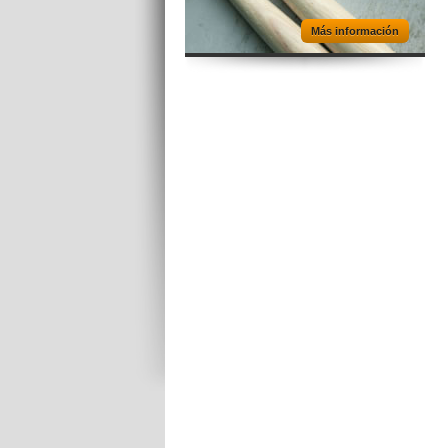
Más información