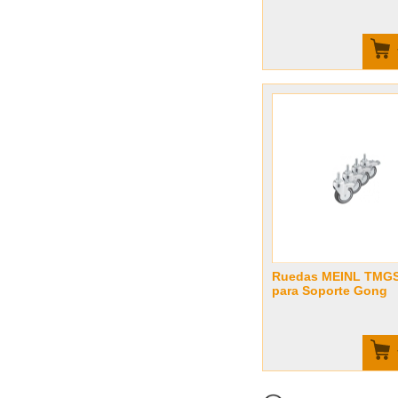
Ruedas MEINL TMG
para Soporte Gong